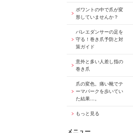
ポワントの中で爪が変
形していませんか？
バレエダンサーの足を
守る！巻き爪予防と対
策ガイド
意外と多い人差し指の
巻き爪
爪の変色。痛い靴でテ
ーマパークを歩いてい
た結果…。
もっと見る
メニュー