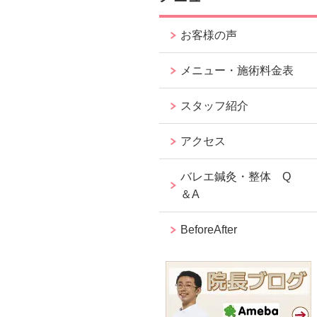
お客様の声
メニュー・施術料金表
スタッフ紹介
アクセス
バレエ鍼灸・整体 Q
＆A
BeforeAfter