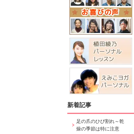
新着記事
足の爪のひび割れ～乾
燥の季節は特に注意