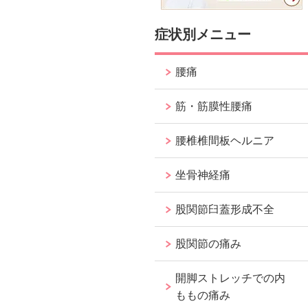
症状別メニュー
腰痛
筋・筋膜性腰痛
腰椎椎間板ヘルニア
坐骨神経痛
股関節臼蓋形成不全
股関節の痛み
開脚ストレッチでの内
ももの痛み