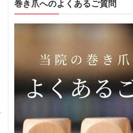
巻き爪へのよくあるご質問