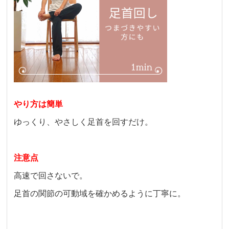
やり方は簡単
ゆっくり、やさしく足首を回すだけ。
注意点
高速で回さないで。
足首の関節の可動域を確かめるように丁寧に。