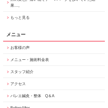
果…。
もっと見る
メニュー
お客様の声
メニュー・施術料金表
スタッフ紹介
アクセス
バレエ鍼灸・整体 Q＆A
BeforeAfter