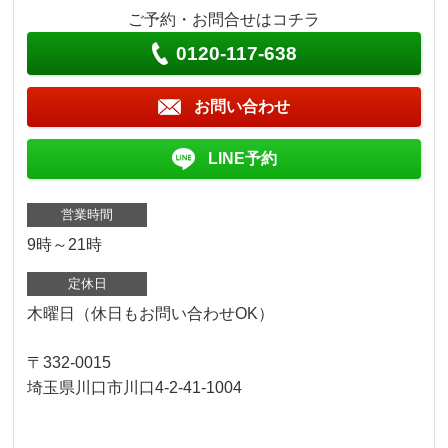
ご予約・お問合せはコチラ
0120-117-638
お問い合わせ
LINE予約
営業時間
9時～21時
定休日
木曜日（休日もお問い合わせOK）
〒332-0015
埼玉県川口市川口4-2-41-1004