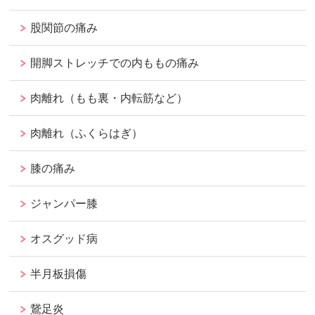
股関節の痛み
開脚ストレッチでの内ももの痛み
肉離れ（もも裏・内転筋など）
肉離れ（ふくらはぎ）
膝の痛み
ジャンパー膝
オスグッド病
半月板損傷
鵞足炎