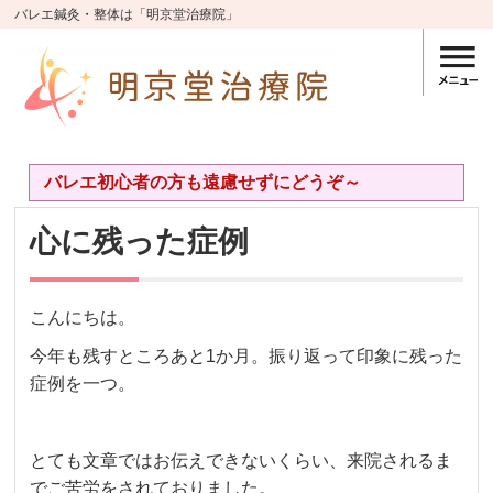
バレエ鍼灸・整体は「明京堂治療院」
バレエ初心者の方も遠慮せずにどうぞ～
心に残った症例
こんにちは。
今年も残すところあと1か月。振り返って印象に残った
症例を一つ。
とても文章ではお伝えできないくらい、来院されるま
でご苦労をされておりました。