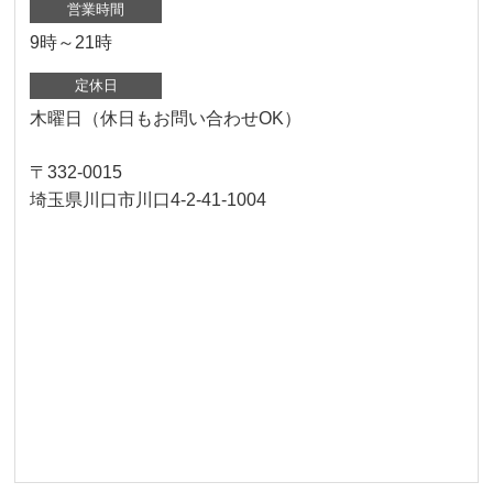
営業時間
9時～21時
定休日
木曜日（休日もお問い合わせOK）
〒332-0015
埼玉県川口市川口4-2-41-1004