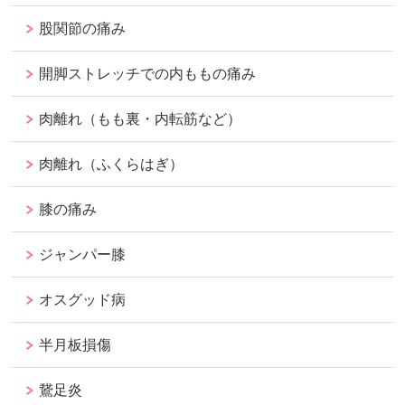
股関節の痛み
開脚ストレッチでの内ももの痛み
肉離れ（もも裏・内転筋など）
肉離れ（ふくらはぎ）
膝の痛み
ジャンパー膝
オスグッド病
半月板損傷
鵞足炎