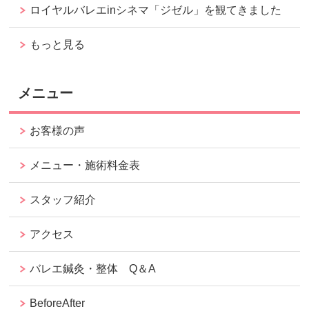
ロイヤルバレエinシネマ「ジゼル」を観てきました
もっと見る
メニュー
お客様の声
メニュー・施術料金表
スタッフ紹介
アクセス
バレエ鍼灸・整体 Q＆A
BeforeAfter