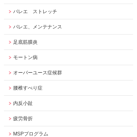
バレエ ストレッチ
バレエ、メンテナンス
足底筋膜炎
モートン病
オーバーユース症候群
腰椎すべり症
内反小趾
疲労骨折
MSPプログラム