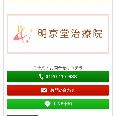
ご予約・お問合せはコチラ
0120-117-638
お問い合わせ
LINE予約