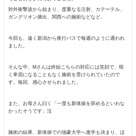
対外衝撃波から始まり、度重なる注射、カテーテル、
ガングリオン摘出、関西への施術などなど。
今回も、遠く新潟から夜行バスで毎週のように通われ
ました。
そんな中、Mさんは終始こちらの対応には笑顔で、暗
く卑屈になることもなく施術を受けられていたので
す。毎回、感心させられました。
また、お母さん曰く「一度も新体操を辞めるといわな
かったそうです」泣
施術の結果、新体操での強豪大学へ進学も決まり、ほ