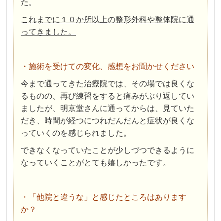
た。
これまでに１０か所以上の整形外科や整体院に通
ってきました。
・施術を受けての変化、感想をお聞かせください
今まで通ってきた治療院では、その場では良くな
るものの、再び練習をすると痛みがぶり返してい
ましたが、明京堂さんに通ってからは、見ていた
だき、時間が経つにつれだんだんと症状が良くな
っていくのを感じられました。
できなくなっていたことが少しづつできるように
なっていくことがとても嬉しかったです。
・「他院と違うな」と感じたところはあります
か？