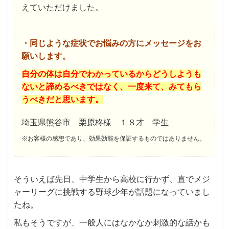
えていただけました。
・同じような症状でお悩みの方にメッセージをお
願いします。
自分の体は自分でわかっているからどうしようも
ないと諦めるべきではなく、一度来て、みてもら
うべきだと思います。
埼玉県熊谷市 栗原柊様 １８才 学生
※お客様の感想であり、効果効能を保証するものではありません。
そういえば先日、中学生から高校に行かず、直でメジ
ャーリーグに挑戦する野球少年が話題になっていまし
たね。
私もそうですが、一般人にはなかなか刺激的な話かも