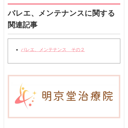
バレエ、メンテナンスに関する
関連記事
バレエ、メンテナンス その２