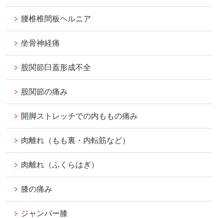
腰椎椎間板ヘルニア
坐骨神経痛
股関節臼蓋形成不全
股関節の痛み
開脚ストレッチでの内ももの痛み
肉離れ（もも裏・内転筋など）
肉離れ（ふくらはぎ）
膝の痛み
ジャンパー膝