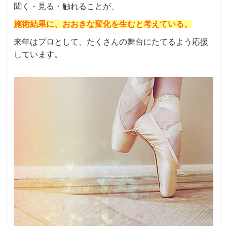
聞く・見る・触れることが、
施術結果に、おおきな変化を生むと考えている。
来年はプロとして、たくさんの舞台にたてるよう応援
しています。