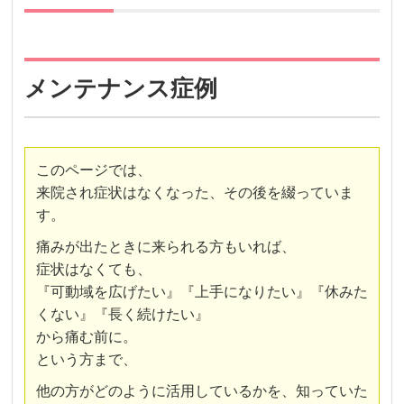
メンテナンス症例
このページでは、
来院され症状はなくなった、
その後
を綴っていま
す。
痛みが出たときに来られる方もいれば、
症状はなくても、
『可動域を広げたい』『上手になりたい』『休みた
くない』『長く続けたい』
から痛む前に。
という方まで、
他の方がどのように活用しているかを、知っていた