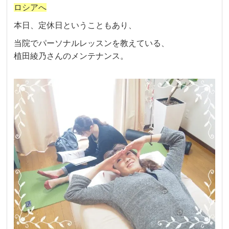
ロシアへ
本日、定休日ということもあり、
当院でパーソナルレッスンを教えている、
植田綾乃さんのメンテナンス。