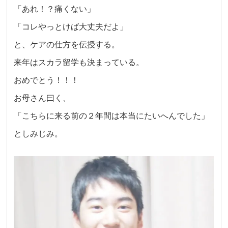
「あれ！？痛くない」
「コレやっとけば大丈夫だよ」
と、ケアの仕方を伝授する。
来年はスカラ留学も決まっている。
おめでとう！！！
お母さん曰く、
「こちらに来る前の２年間は本当にたいへんでした」
としみじみ。