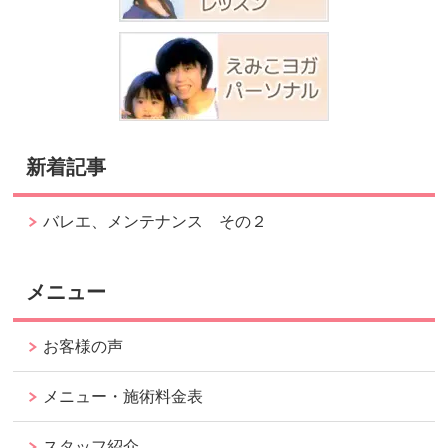
新着記事
バレエ、メンテナンス その２
メニュー
お客様の声
メニュー・施術料金表
スタッフ紹介