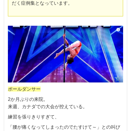
だく症例集となっています。
ポールダンサー
2か月ぶりの来院。
来週、カナダでの大会が控えている。
練習を張りきりすぎて、
「腰が痛くなってしまったのでたすけて～」との叫び