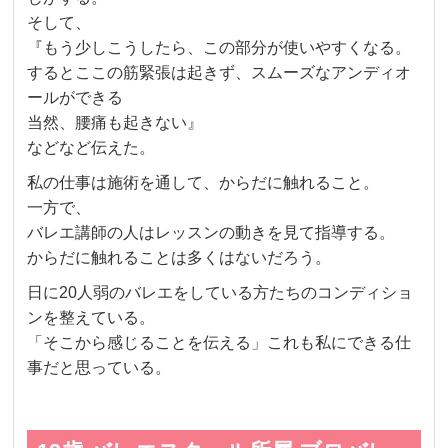
そして、
『もう少しこうしたら、この部分が使いやすくなる。
するとここの筋緊張は起きず、スムーズなアンディオ
ールができる
当然、腰痛も起きない』
などなど伝えた。
私の仕事は施術を通して、からだに触れること。
一方で、
バレエ講師の人はレッスンの動きを見て指導する。
からだに触れることは多くはないだろう。
日に20人弱のバレエをしている方たちのコンディショ
ンを整えている。
「そこから感じることを伝える」これも私にできる仕
事だと思っている。