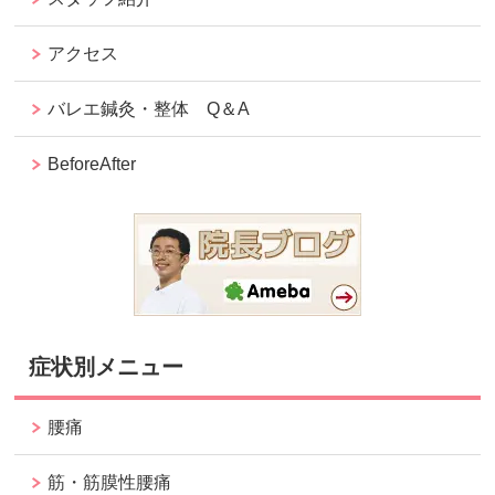
アクセス
バレエ鍼灸・整体 Q＆A
BeforeAfter
症状別メニュー
腰痛
筋・筋膜性腰痛