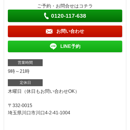
ご予約・お問合せはコチラ
0120-117-638
お問い合わせ
LINE予約
営業時間
9時～21時
定休日
木曜日（休日もお問い合わせOK）
〒332-0015
埼玉県川口市川口4-2-41-1004