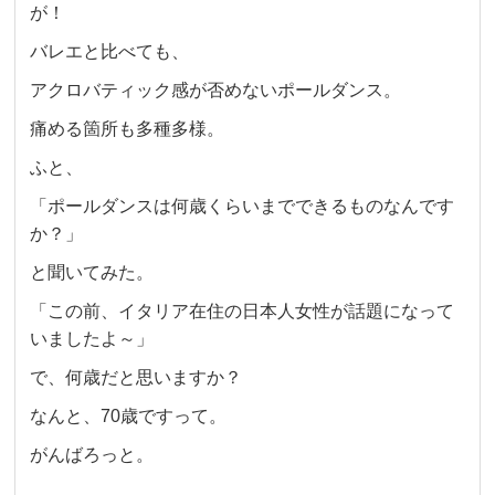
が！
バレエと比べても、
アクロバティック感が否めないポールダンス。
痛める箇所も多種多様。
ふと、
「ポールダンスは何歳くらいまでできるものなんです
か？」
と聞いてみた。
「この前、イタリア在住の日本人女性が話題になって
いましたよ～」
で、何歳だと思いますか？
なんと、70歳ですって。
がんばろっと。