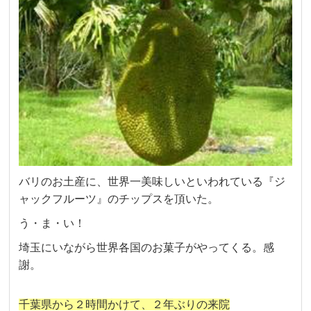
バリのお土産に、世界一美味しいといわれている『ジ
ャックフルーツ』のチップスを頂いた。
う・ま・い！
埼玉にいながら世界各国のお菓子がやってくる。感
謝。
千葉県から２時間かけて、２年ぶりの来院