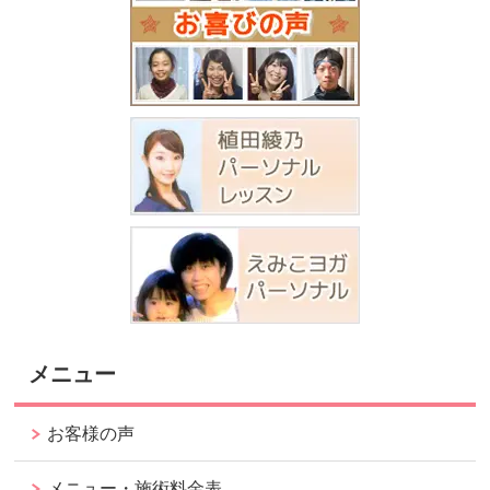
メニュー
お客様の声
メニュー・施術料金表