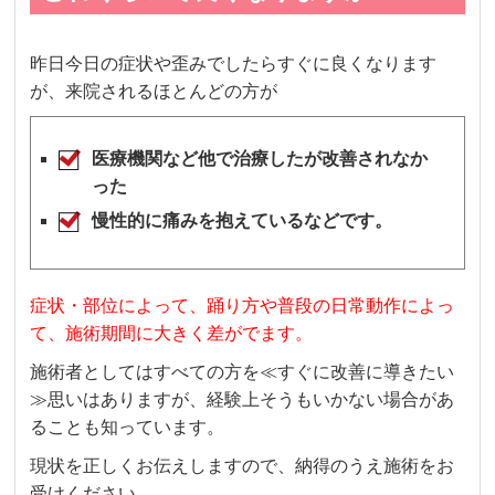
昨日今日の症状や歪みでしたらすぐに良くなります
が、来院されるほとんどの方が
医療機関など他で治療したが改善されなか
った
慢性的に痛みを抱えているなどです。
症状・部位によって、踊り方や普段の日常動作によっ
て、施術期間に大きく差がでます。
施術者としてはすべての方を≪すぐに改善に導きたい
≫思いはありますが、経験上そうもいかない場合があ
ることも知っています。
現状を正しくお伝えしますので、納得のうえ施術をお
受けください。