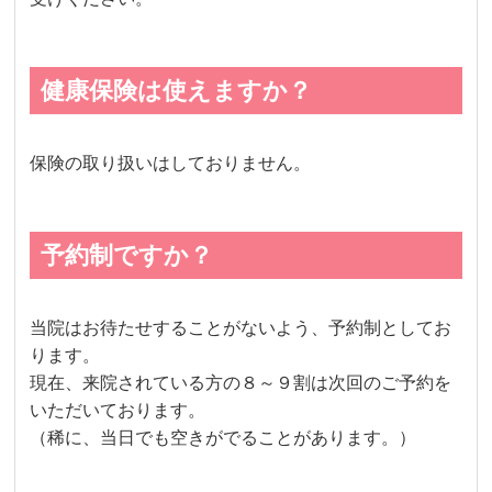
健康保険は使えますか？
保険の取り扱いはしておりません。
予約制ですか？
当院はお待たせすることがないよう、予約制としてお
ります。
現在、来院されている方の８～９割は次回のご予約を
いただいております。
（稀に、当日でも空きがでることがあります。）