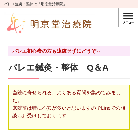
バレエ鍼灸・整体は「明京堂治療院」
バレエ初心者の方も遠慮せずにどうぞ～
バレエ鍼灸・整体 Q＆A
当院に寄せられる、よくある質問を集めてみまし
た。
来院前は特に不安が多いと思いますのでLineでの相
談もお受けしております。