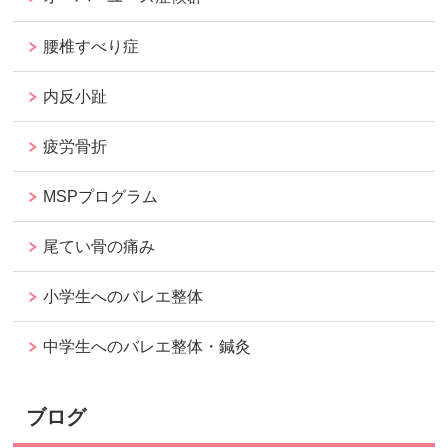
腰椎すべり症
内反小趾
疲労骨折
MSPプログラム
尾てい骨の痛み
小学生へのバレエ整体
中学生へのバレエ整体・鍼灸
ブログ