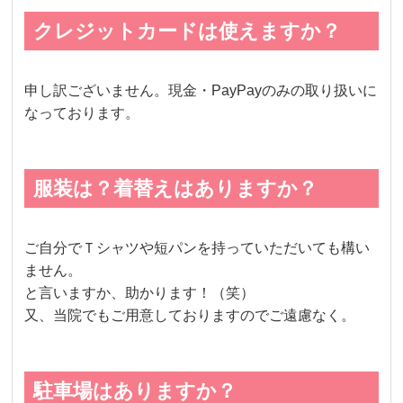
クレジットカードは使えますか？
申し訳ございません。現金・PayPayのみの取り扱いに
なっております。
服装は？着替えはありますか？
ご自分でＴシャツや短パンを持っていただいても構い
ません。
と言いますか、助かります！（笑）
又、当院でもご用意しておりますのでご遠慮なく。
駐車場はありますか？