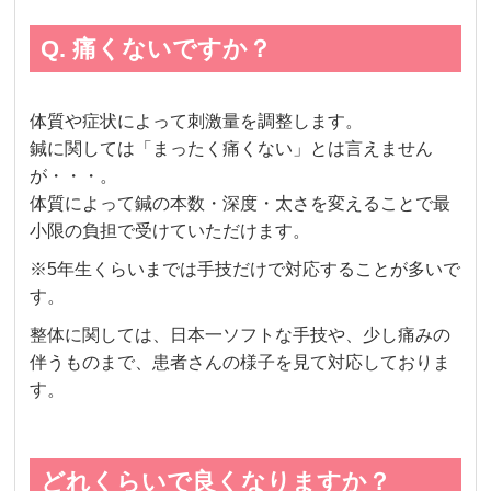
Q. 痛くないですか？
体質や症状によって刺激量を調整します。
鍼に関しては「まったく痛くない」とは言えません
が・・・。
体質によって鍼の本数・深度・太さを変えることで最
小限の負担で受けていただけます。
※5年生くらいまでは手技だけで対応することが多いで
す。
整体に関しては、日本一ソフトな手技や、少し痛みの
伴うものまで、患者さんの様子を見て対応しておりま
す。
どれくらいで良くなりますか？