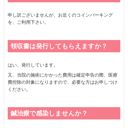
申し訳ございませんが、お近くのコインパーキング
を、ご利用下さい。
領収書は発行してもらえますか？
はい、発行しています。
又、当院の施術にかかった費用は確定申告の際、医療
費控除の対象になりますので、必要な方はお申しつけ
ください。
鍼治療で感染しませんか？