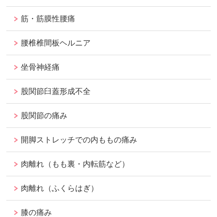
筋・筋膜性腰痛
腰椎椎間板ヘルニア
坐骨神経痛
股関節臼蓋形成不全
股関節の痛み
開脚ストレッチでの内ももの痛み
肉離れ（もも裏・内転筋など）
肉離れ（ふくらはぎ）
膝の痛み