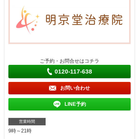
ご予約・お問合せはコチラ
0120-117-638
お問い合わせ
LINE予約
営業時間
9時～21時