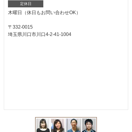
定休日
木曜日（休日もお問い合わせOK）
〒332-0015
埼玉県川口市川口4-2-41-1004