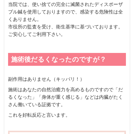
当院では、使い捨ての完全に滅菌されたディスポーザ
ブル鍼を使用しておりますので、感染する危険性は全
くありません。
市役所の監査を受け、衛生基準に基づいております。
ご安心してご利用下さい。
施術後だるくなったのですが？
副作用はありません（キッパリ！）
施術はあなたの自然治癒力を高めるものですので「だ
るくなった」「身体が重く感じる」などは内臓がたく
さん働いている証拠です。
これを好転反応と言います。