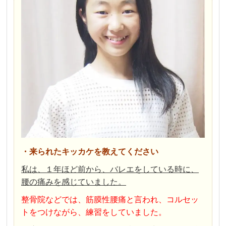
・来られたキッカケを教えてください
私は、１年ほど前から、バレエをしている時に、
腰の痛みを感じていました。
整骨院などでは、筋膜性腰痛と言われ、コルセッ
トをつけながら、
練習をしていました。