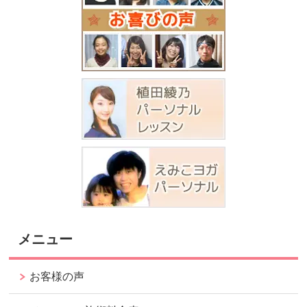
メニュー
お客様の声