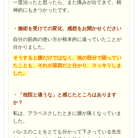
一度治ったと思ったら、また痛みが出てきて、精
神的にもきつかったです。
・施術を受けての変化、感想をお聞かせください
自分の筋肉の使い方が根本的に違っていたことが
分かりました。
そうすると腰だけではなく、他の部分で困ってい
たことも、
それが原因だと分かり、スッキリしま
した。
・「他院と違うな」と感じたところはあります
か？
私は、アラベスクしたときに腰が痛くなっていま
した。
バレエのことをとても分かって下さっている先生