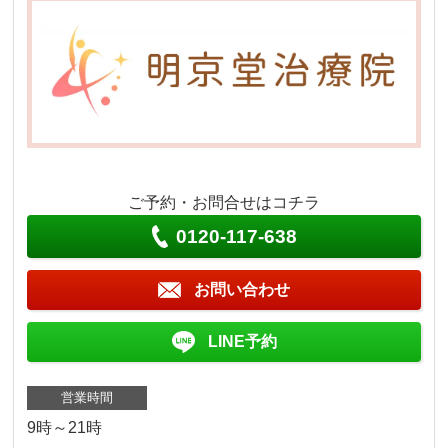
ご予約・お問合せはコチラ
0120-117-638
お問い合わせ
LINE予約
営業時間
9時～21時