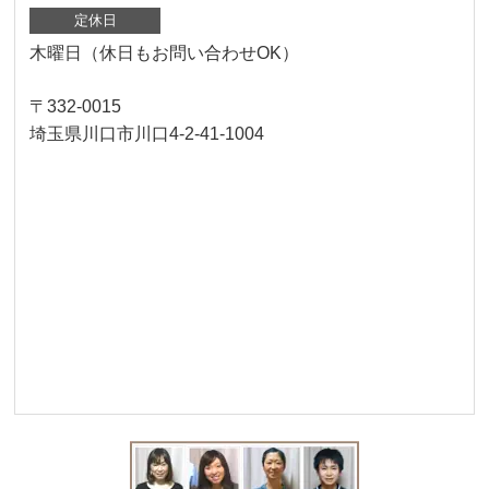
定休日
木曜日（休日もお問い合わせOK）
〒332-0015
埼玉県川口市川口4-2-41-1004