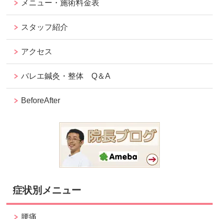
メニュー・施術料金表
スタッフ紹介
アクセス
バレエ鍼灸・整体 Q＆A
BeforeAfter
症状別メニュー
腰痛