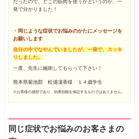
だったので、どこの筋肉を使うかというのが、一
発で分かりました！
・同じような症状でお悩みのかたにメッセージを
お願いします
自分の中でなやんでいましたが、一発で、スッキ
リしました。
一度、先生に施術してもらって下さい！
熊本県菊池郡 松浦凜香様 １４歳学生
※お客様の感想であり、効果効能を保証するものではありません。
同じ症状でお悩みのお客さまの