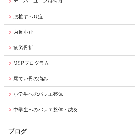
オーバーユース症候群
腰椎すべり症
内反小趾
疲労骨折
MSPプログラム
尾てい骨の痛み
小学生へのバレエ整体
中学生へのバレエ整体・鍼灸
ブログ