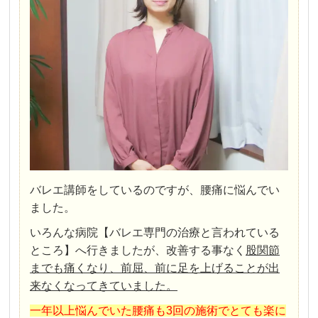
バレエ講師をしているのですが、腰痛に悩んでい
ました。
いろんな病院【バレエ専門の治療と言われている
ところ】へ行きましたが、改善する事なく
股関節
までも痛くなり、前屈、前に足を上げることが出
来なくなってきていました。
一年以上悩んでいた腰痛も3回の施術でとても楽に