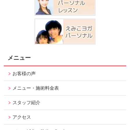
メニュー
お客様の声
メニュー・施術料金表
スタッフ紹介
アクセス