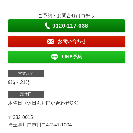
ご予約・お問合せはコチラ
0120-117-638
お問い合わせ
LINE予約
営業時間
9時～21時
定休日
木曜日（休日もお問い合わせOK）
〒332-0015
埼玉県川口市川口4-2-41-1004