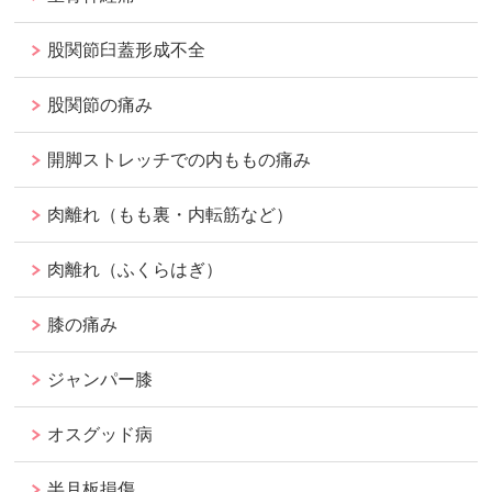
股関節臼蓋形成不全
股関節の痛み
開脚ストレッチでの内ももの痛み
肉離れ（もも裏・内転筋など）
肉離れ（ふくらはぎ）
膝の痛み
ジャンパー膝
オスグッド病
半月板損傷