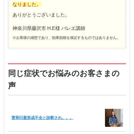
なりました。
ありがとうございました。
神奈川県藤沢市 H.E様 バレエ講師
※お客様の感想であり、効果効能を保証するものではありません。
同じ症状でお悩みのお客さまの
声
寛骨臼蓋形成不全と診断され。。。