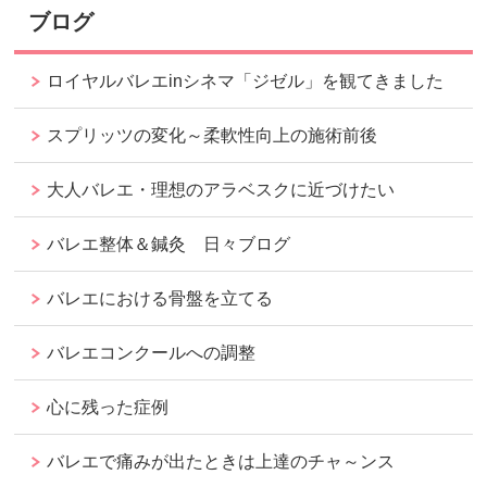
ブログ
ロイヤルバレエinシネマ「ジゼル」を観てきました
スプリッツの変化～柔軟性向上の施術前後
大人バレエ・理想のアラベスクに近づけたい
バレエ整体＆鍼灸 日々ブログ
バレエにおける骨盤を立てる
バレエコンクールへの調整
心に残った症例
バレエで痛みが出たときは上達のチャ～ンス