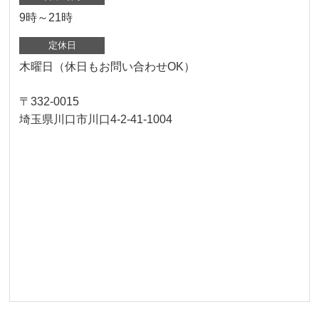
9時～21時
定休日
木曜日（休日もお問い合わせOK）
〒332-0015
埼玉県川口市川口4-2-41-1004