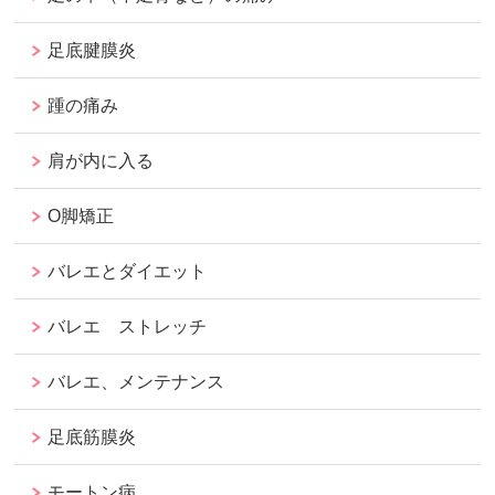
足底腱膜炎
踵の痛み
肩が内に入る
O脚矯正
バレエとダイエット
バレエ ストレッチ
バレエ、メンテナンス
足底筋膜炎
モートン病