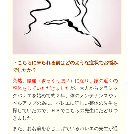
・こちら
に来られる前はどのような症状でお悩み
でしたか？
突然、腰痛（ぎっくり腰？）になり、家の近くの
整体をしていただきました
が、大人からクラシッ
クバレエを始めて約２年、体のメンテナンスやレ
ベルアップの為に、バレエに詳しい整体の先生を
探していたので、ＨＰでこちらの先生にたどりつ
きました。
また、お名前を存じ上げているバレエの先生が通