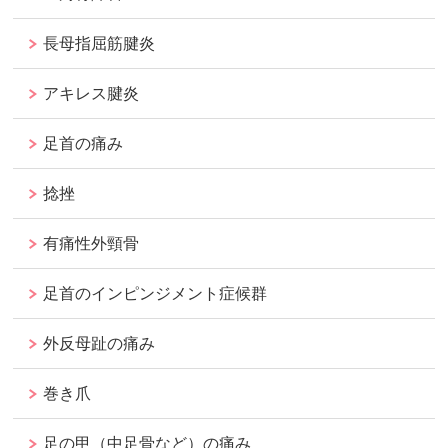
長母指屈筋腱炎
アキレス腱炎
足首の痛み
捻挫
有痛性外頸骨
足首のインピンジメント症候群
外反母趾の痛み
巻き爪
足の甲（中足骨など）の痛み