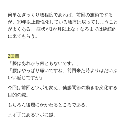
簡単なぎっくり腰程度であれば、前回の施術でする
が、10年以上慢性化している腰痛は戻ってしまうこと
がよくある。 症状が1か月以上なくなるまでは継続的
に来てもらう。
2回目
「膝はあれから何ともないです。」
「腰はやっぱり痛いですね、前回来た時よりはだいぶ
いい感じですが」
今回は前回とツボを変え、仙腸関節の動きを変化する
目的の鍼。
もちろん後屈にかかわるところである。
まず手にあるツボに鍼。