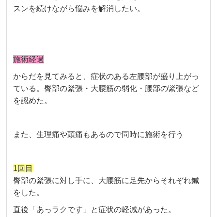
スンを続けながら悩みを解消したい。
施術経過
からだを見てみると、症状のある左腰部が盛り上がっ
ている。臀部の緊張・大腰筋の弱化・腰部の緊張など
を認めた。
また、生理痛や頭痛もあるので同時に施術を行う
1回目
臀部の緊張に対し手に、大腰筋に足先からそれぞれ鍼
をした。
直後「あっラクです」と症状の軽減があった。