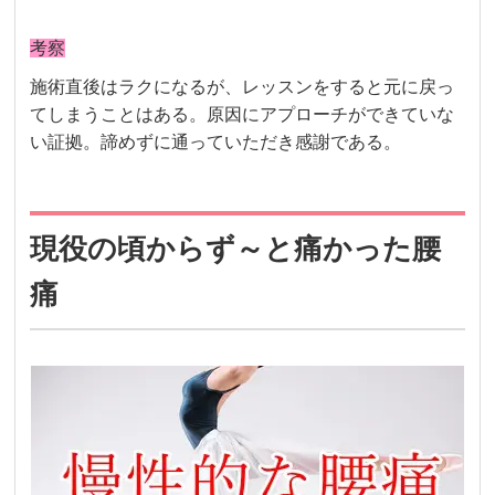
考察
施術直後はラクになるが、レッスンをすると元に戻っ
てしまうことはある。原因にアプローチができていな
い証拠。諦めずに通っていただき感謝である。
現役の頃からず～と痛かった腰
痛