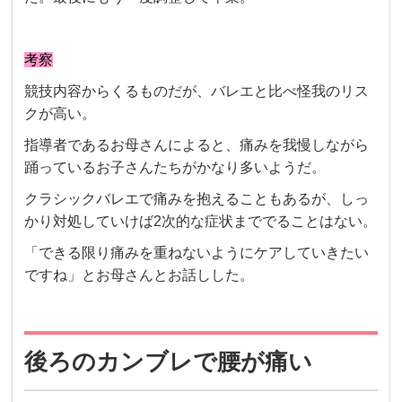
考察
競技内容からくるものだが、バレエと比べ怪我のリス
クが高い。
指導者であるお母さんによると、痛みを我慢しながら
踊っているお子さんたちがかなり多いようだ。
クラシックバレエで痛みを抱えることもあるが、しっ
かり対処していけば2次的な症状まででることはない。
「できる限り痛みを重ねないようにケアしていきたい
ですね」とお母さんとお話しした。
後ろのカンブレで腰が痛い