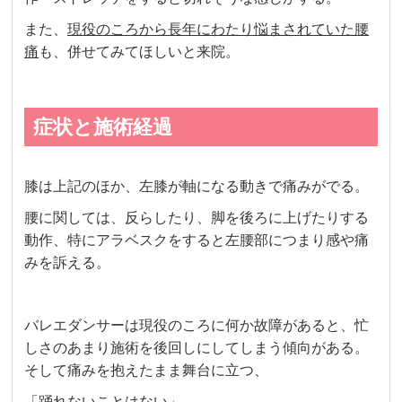
また、
現役のころから長年にわたり悩まされていた腰
痛
も、併せてみてほしいと来院。
症状と施術経過
膝は上記のほか、左膝が軸になる動きで痛みがでる。
腰に関しては、反らしたり、脚を後ろに上げたりする
動作、特にアラベスクをすると左腰部につまり感や痛
みを訴える。
バレエダンサーは現役のころに何か故障があると、忙
しさのあまり施術を後回しにしてしまう傾向がある。
そして痛みを抱えたまま舞台に立つ、
「踊れないことはない」