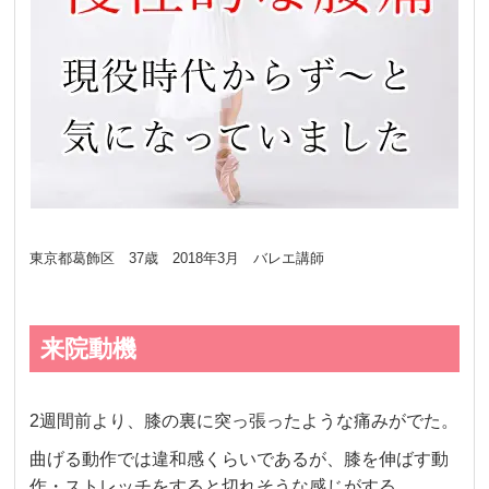
東京都葛飾区 37歳 2018年3月 バレエ講師
来院動機
2週間前より、膝の裏に突っ張ったような痛みがでた。
曲げる動作では違和感くらいであるが、膝を伸ばす動
作・ストレッチをすると切れそうな感じがする。