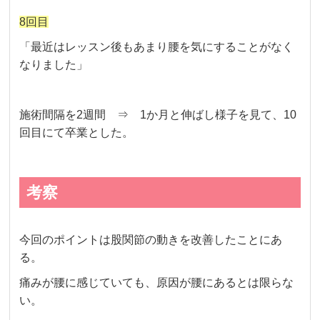
8回目
「最近はレッスン後もあまり腰を気にすることがなく
なりました」
施術間隔を2週間 ⇒ 1か月と伸ばし様子を見て、10
回目にて卒業とした。
考察
今回のポイントは股関節の動きを改善したことにあ
る。
痛みが腰に感じていても、原因が腰にあるとは限らな
い。