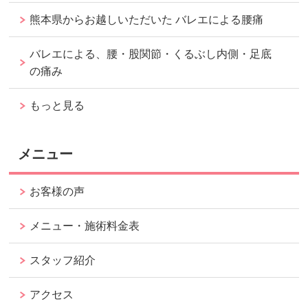
熊本県からお越しいただいた バレエによる腰痛
バレエによる、腰・股関節・くるぶし内側・足底
の痛み
もっと見る
メニュー
お客様の声
メニュー・施術料金表
スタッフ紹介
アクセス