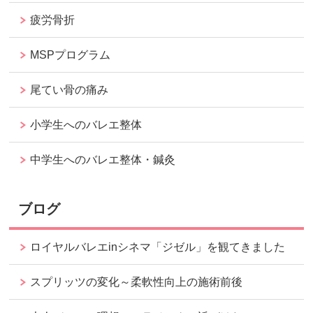
疲労骨折
MSPプログラム
尾てい骨の痛み
小学生へのバレエ整体
中学生へのバレエ整体・鍼灸
ブログ
ロイヤルバレエinシネマ「ジゼル」を観てきました
スプリッツの変化～柔軟性向上の施術前後