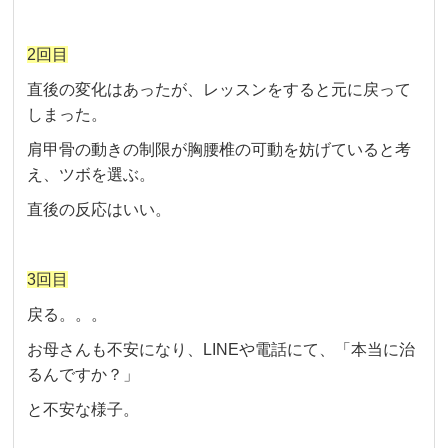
2回目
直後の変化はあったが、レッスンをすると元に戻って
しまった。
肩甲骨の動きの制限が胸腰椎の可動を妨げていると考
え、ツボを選ぶ。
直後の反応はいい。
3回目
戻る。。。
お母さんも不安になり、LINEや電話にて、「本当に治
るんですか？」
と不安な様子。