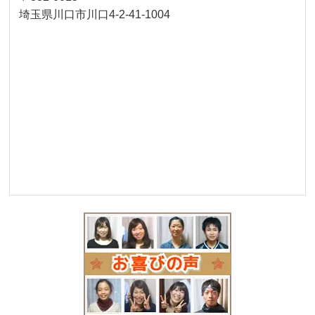
埼玉県川口市川口4-2-41-1004