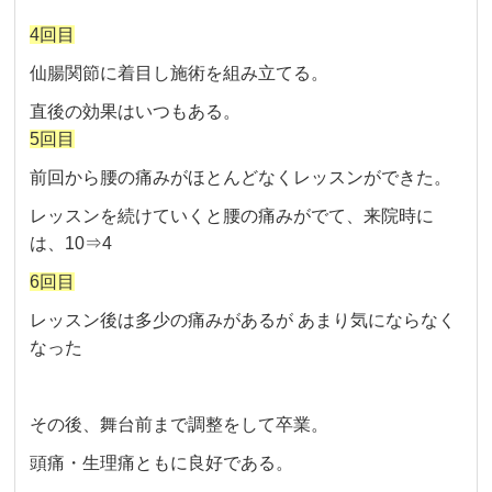
4回目
仙腸関節に着目し施術を組み立てる。
直後の効果はいつもある。
5回目
前回から腰の痛みがほとんどなくレッスンができた。
レッスンを続けていくと腰の痛みがでて、来院時に
は、10⇒4
6回目
レッスン後は多少の痛みがあるが あまり気にならなく
なった
その後、舞台前まで調整をして卒業。
頭痛・生理痛ともに良好である。