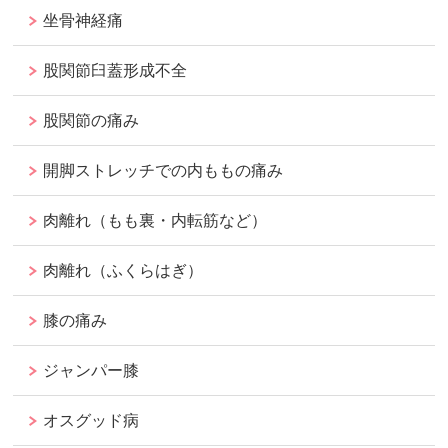
坐骨神経痛
股関節臼蓋形成不全
股関節の痛み
開脚ストレッチでの内ももの痛み
肉離れ（もも裏・内転筋など）
肉離れ（ふくらはぎ）
膝の痛み
ジャンパー膝
オスグッド病