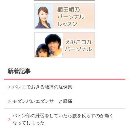
新着記事
バレエでおきる腰痛の症例集
モダンバレエダンサーと腰痛
バトン部の練習をしていたら腰を反らすのが痛く
なってしまった