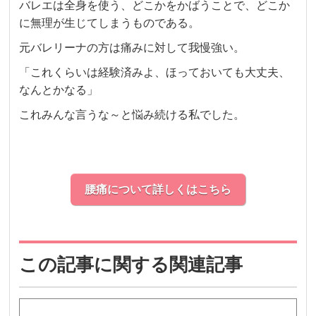
バレエは全身を使う、どこかをかばうことで、どこか
に無理が生じてしまうものである。
元バレリーナの方は痛みに対して我慢強い。
「これくらいは経験済みよ、ほっておいても大丈夫、
なんとかなる」
これみんな言うな～と悩み続ける私でした。
腰痛について詳しくはこちら
この記事に関する関連記事