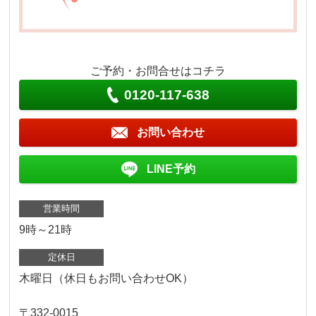
ご予約・お問合せはコチラ
0120-117-638
お問い合わせ
LINE予約
営業時間
9時～21時
定休日
木曜日（休日もお問い合わせOK）
〒332-0015