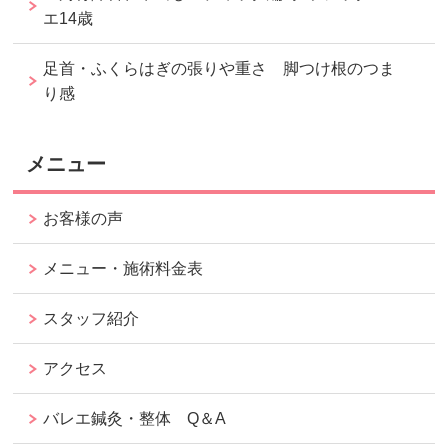
エ14歳
足首・ふくらはぎの張りや重さ 脚つけ根のつま
り感
メニュー
お客様の声
メニュー・施術料金表
スタッフ紹介
アクセス
バレエ鍼灸・整体 Q＆A