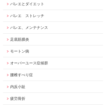
バレエとダイエット
バレエ ストレッチ
バレエ、メンテナンス
足底筋膜炎
モートン病
オーバーユース症候群
腰椎すべり症
内反小趾
疲労骨折