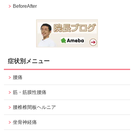
BeforeAfter
症状別メニュー
腰痛
筋・筋膜性腰痛
腰椎椎間板ヘルニア
坐骨神経痛