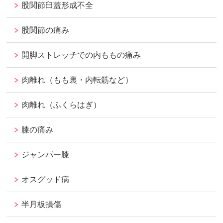
股関節臼蓋形成不全
股関節の痛み
開脚ストレッチでの内ももの痛み
肉離れ（もも裏・内転筋など）
肉離れ（ふくらはぎ）
膝の痛み
ジャンパー膝
オスグッド病
半月板損傷