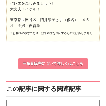
バレエを楽しみましょう♪
大丈夫！イケル！
東京都世田谷区 門井綾子さま（仮名） ４５
才 主婦・自営業
※お客様の感想であり、効果効能を保証するものではありません。
三角骨障害について詳しくはこちら
この記事に関する関連記事