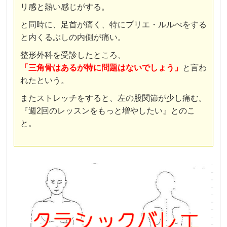
リ感と熱い感じがする。
と同時に、足首が痛く、特にプリエ・ルルべをする
と内くるぶしの内側が痛い。
整形外科を受診したところ、
「三角骨はあるが特に問題はないでしょう」
と言わ
れたという。
またストレッチをすると、左の股関節が少し痛む。
『週2回のレッスンをもっと増やしたい』とのこ
と。