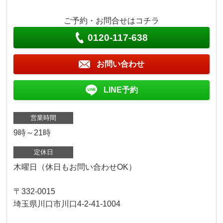
ご予約・お問合せはコチラ
0120-117-638
お問い合わせ
LINE予約
営業時間
9時～21時
定休日
木曜日（休日もお問い合わせOK）
〒332-0015
埼玉県川口市川口4-2-41-1004