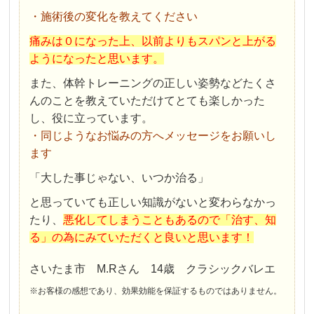
・施術後の変化を教えてください
痛みは０になった上、以前よりもスパンと上がる
ようになったと思います。
また、体幹トレーニングの正しい姿勢などたくさ
んのことを教えていただけてとても楽しかった
し、役に立っています。
・同じようなお悩みの方へメッセージをお願いし
ます
「大した事じゃない、いつか治る」
と思っていても正しい知識がないと変わらなかっ
たり、
悪化してしまうこともあるので「治す、知
る」の為にみていただくと良いと思います！
さいたま市 M.Rさん 14歳 クラシックバレエ
※お客様の感想であり、効果効能を保証するものではありません。