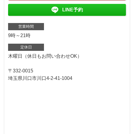
LINE予約
営業時間
9時～21時
定休日
木曜日（休日もお問い合わせOK）
〒332-0015
埼玉県川口市川口4-2-41-1004