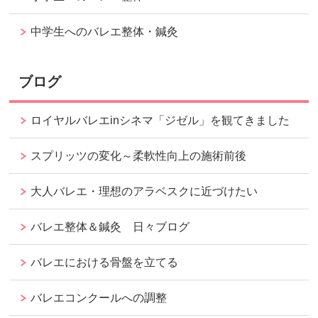
中学生へのバレエ整体・鍼灸
ブログ
ロイヤルバレエinシネマ「ジゼル」を観てきました
スプリッツの変化～柔軟性向上の施術前後
大人バレエ・理想のアラベスクに近づけたい
バレエ整体＆鍼灸 日々ブログ
バレエにおける骨盤を立てる
バレエコンクールへの調整