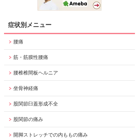
症状別メニュー
腰痛
筋・筋膜性腰痛
腰椎椎間板ヘルニア
坐骨神経痛
股関節臼蓋形成不全
股関節の痛み
開脚ストレッチでの内ももの痛み