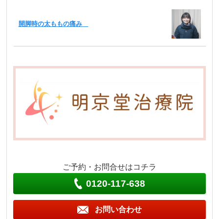
開脚時の太ももの痛み
ご予約・お問合せはコチラ
0120-117-638
お問い合わせ