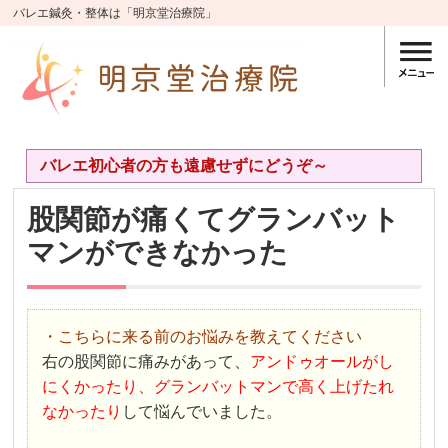
バレエ鍼灸・整体は「明京堂治療院」
バレエ初心者の方も遠慮せずにどうぞ～
股関節が痛くてグランバット
マンができなかった
・こちらに来る前のお悩みを教えてください
右の股関節に痛みがあって、
アンドゥオールがし
にくかったり、グランバットマンで高く上げたれ
なかったり
して悩んでいました。