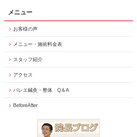
メニュー
お客様の声
メニュー・施術料金表
スタッフ紹介
アクセス
バレエ鍼灸・整体 Q＆A
BeforeAfter