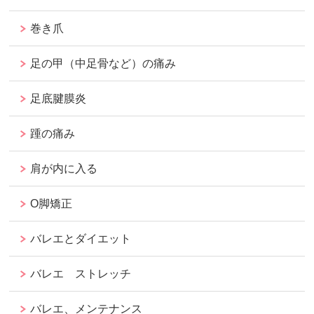
巻き爪
足の甲（中足骨など）の痛み
足底腱膜炎
踵の痛み
肩が内に入る
O脚矯正
バレエとダイエット
バレエ ストレッチ
バレエ、メンテナンス