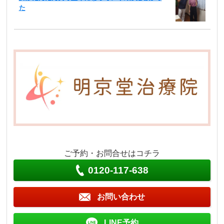
た
ご予約・お問合せはコチラ
0120-117-638
お問い合わせ
LINE予約