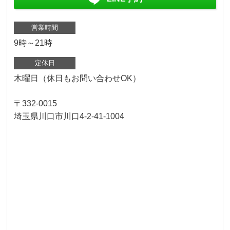
営業時間
9時～21時
定休日
木曜日（休日もお問い合わせOK）
〒332-0015
埼玉県川口市川口4-2-41-1004