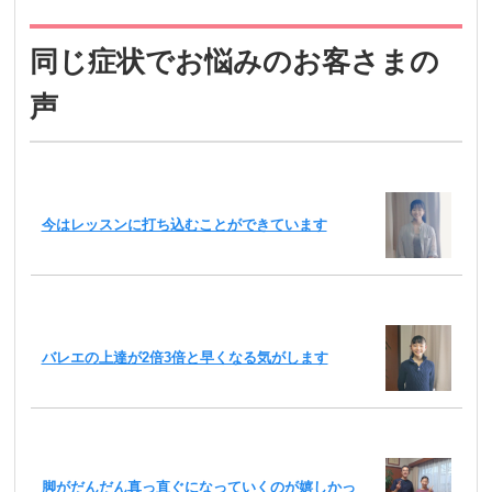
同じ症状でお悩みのお客さまの
声
今はレッスンに打ち込むことができています
バレエの上達が2倍3倍と早くなる気がします
脚がだんだん真っ直ぐになっていくのが嬉しかっ