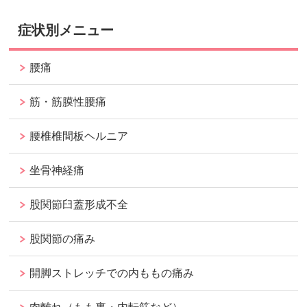
症状別メニュー
腰痛
筋・筋膜性腰痛
腰椎椎間板ヘルニア
坐骨神経痛
股関節臼蓋形成不全
股関節の痛み
開脚ストレッチでの内ももの痛み