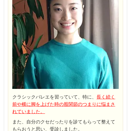
クラシックバレエを習っていて、特に、
長く続く
前や横に脚を上げた時の股関節のつまりに悩まさ
れていました。
また、自分のクセだったりを診てもらって整えて
もらおうと思い、受診しました。