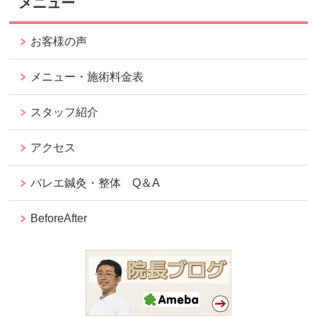
メニュー
お客様の声
メニュー・施術料金表
スタッフ紹介
アクセス
バレエ鍼灸・整体 Q＆A
BeforeAfter