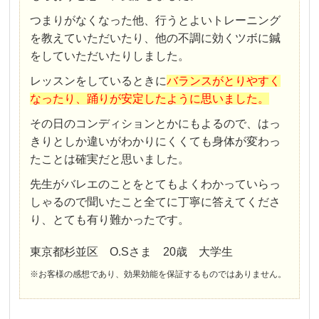
つまりがなくなった他、行うとよいトレーニング
を教えていただいたり、他の不調に効くツボに鍼
をしていただいたりしました。
レッスンをしているときに
バランスがとりやすく
なったり、踊りが安定したように思いました。
その日のコンディションとかにもよるので、はっ
きりとしか違いがわかりにくくても身体が変わっ
たことは確実だと思いました。
先生がバレエのことをとてもよくわかっていらっ
しゃるので聞いたこと全てに丁寧に答えてくださ
り、とても有り難かったです。
東京都杉並区 O.Sさま 20歳 大学生
※お客様の感想であり、効果効能を保証するものではありません。