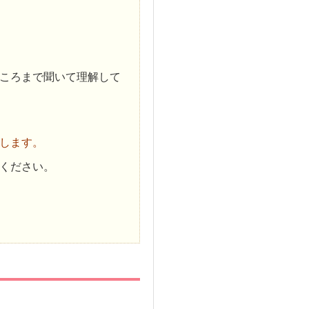
ころまで聞いて理解して
します。
ください。