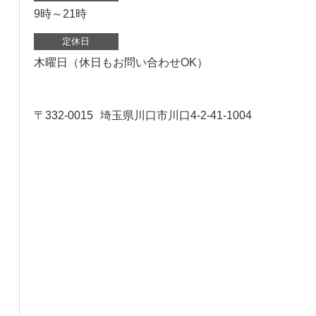
9時～21時
定休日
木曜日（休日もお問い合わせOK）
〒332-0015
埼玉県川口市川口4-2-41-1004