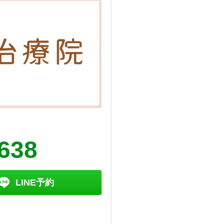
638
LINE予約