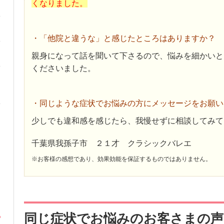
くなりました。
・「他院と違うな」と感じたところはありますか？
親身になって話を聞いて下さるので、悩みを細かいと
くださいました。
・同じような症状でお悩みの方にメッセージをお願い
少しでも違和感を感じたら、我慢せずに相談してみて
千葉県我孫子市 ２１才 クラシックバレエ
※お客様の感想であり、効果効能を保証するものではありません。
同じ症状でお悩みのお客さまの声