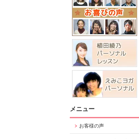
メニュー
お客様の声