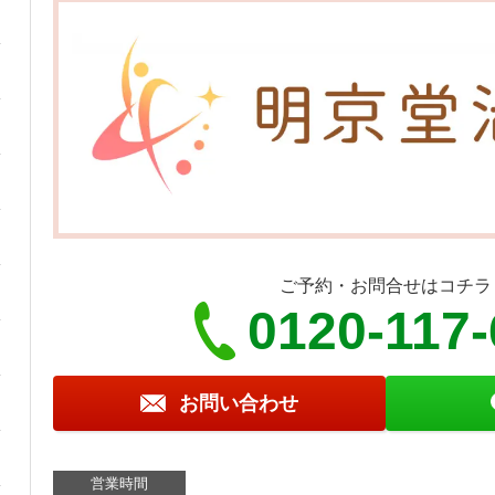
ご予約・お問合せはコチラ
0120-117-
お問い合わせ
営業時間