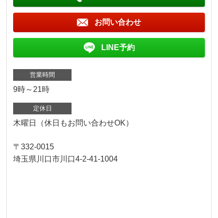
お問い合わせ
LINE予約
営業時間
9時～21時
定休日
木曜日（休日もお問い合わせOK）
〒332-0015
埼玉県川口市川口4-2-41-1004