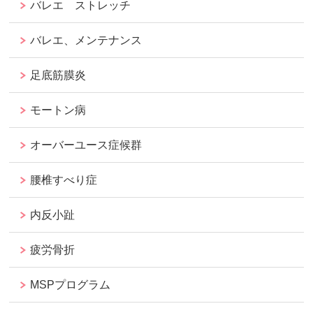
バレエ ストレッチ
バレエ、メンテナンス
足底筋膜炎
モートン病
オーバーユース症候群
腰椎すべり症
内反小趾
疲労骨折
MSPプログラム