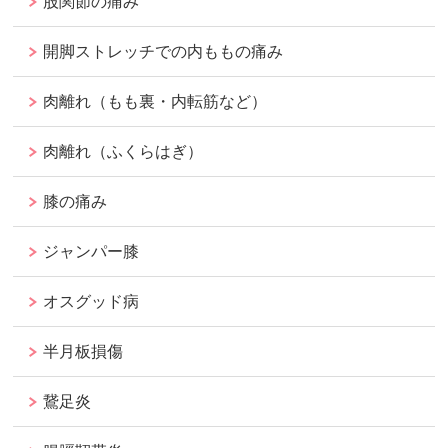
股関節の痛み
開脚ストレッチでの内ももの痛み
肉離れ（もも裏・内転筋など）
肉離れ（ふくらはぎ）
膝の痛み
ジャンパー膝
オスグッド病
半月板損傷
鵞足炎