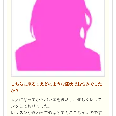
こちら
に来るまえどのような症状でお悩みでした
か？
大人になってからバレエを復活し、楽しくレッス
ンをしておりました。
レッスンが終わって心はとてもここち良いのです