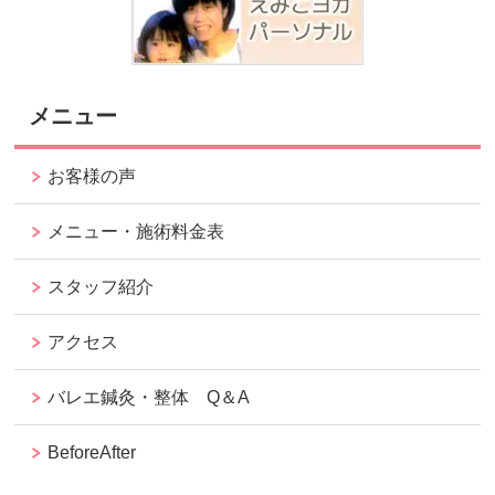
メニュー
お客様の声
メニュー・施術料金表
スタッフ紹介
アクセス
バレエ鍼灸・整体 Q＆A
BeforeAfter