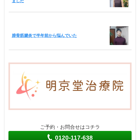
ました
腓骨筋腱炎で半年前から悩んでいた
ご予約・お問合せはコチラ
0120-117-638