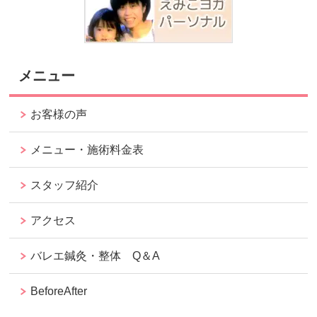
メニュー
お客様の声
メニュー・施術料金表
スタッフ紹介
アクセス
バレエ鍼灸・整体 Q＆A
BeforeAfter