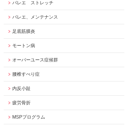
バレエ ストレッチ
バレエ、メンテナンス
足底筋膜炎
モートン病
オーバーユース症候群
腰椎すべり症
内反小趾
疲労骨折
MSPプログラム