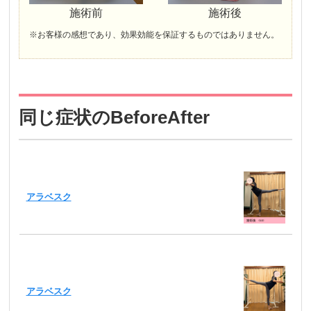
施術前
施術後
※お客様の感想であり、効果効能を保証するものではありません。
同じ症状のBeforeAfter
アラベスク
アラベスク