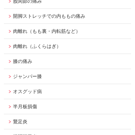
股関節の痛み
開脚ストレッチでの内ももの痛み
肉離れ（もも裏・内転筋など）
肉離れ（ふくらはぎ）
膝の痛み
ジャンパー膝
オスグッド病
半月板損傷
鵞足炎