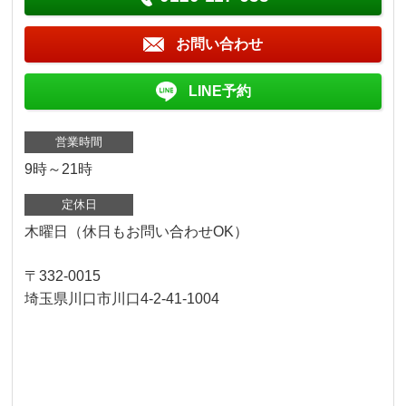
お問い合わせ
LINE予約
営業時間
9時～21時
定休日
木曜日（休日もお問い合わせOK）
〒332-0015
埼玉県川口市川口4-2-41-1004