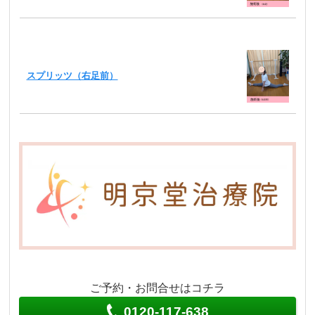
スプリッツ（右足前）
ご予約・お問合せはコチラ
0120-117-638