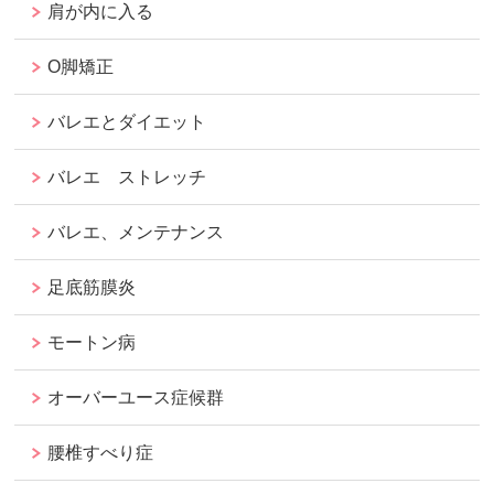
肩が内に入る
O脚矯正
バレエとダイエット
バレエ ストレッチ
バレエ、メンテナンス
足底筋膜炎
モートン病
オーバーユース症候群
腰椎すべり症