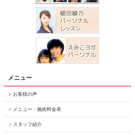
メニュー
お客様の声
メニュー・施術料金表
スタッフ紹介