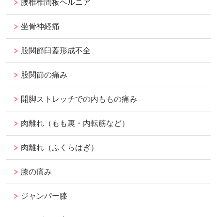
腰椎椎間板ヘルニア
坐骨神経痛
股関節臼蓋形成不全
股関節の痛み
開脚ストレッチでの内ももの痛み
肉離れ（もも裏・内転筋など）
肉離れ（ふくらはぎ）
膝の痛み
ジャンパー膝