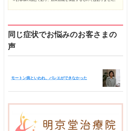
同じ症状でお悩みのお客さまの
声
モートン病といわれ、バレエができなかった