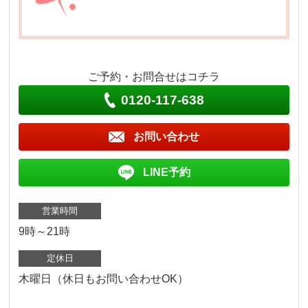
ご予約・お問合せはコチラ
0120-117-638
お問い合わせ
LINE予約
営業時間
9時～21時
定休日
木曜日（休日もお問い合わせOK）