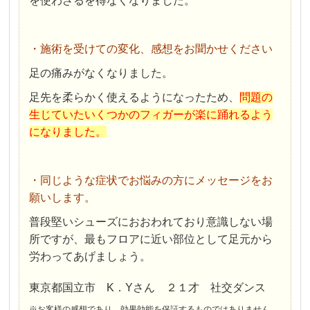
を使わざるを得なくなりました。
・施術を受けての変化、感想をお聞かせください
足の痛みがなくなりました。
足先を柔らかく使えるようになったため、
問題の
生じていたいくつかのフィガーが楽に踊れるよう
になりました。
・同じような症状でお悩みの方にメッセージをお
願いします。
普段堅いシューズにおおわれており意識しない場
所ですが、最もフロアに近い部位として足元から
労わってあげましょう。
東京都国立市 K．Yさん ２１才 社交ダンス
※お客様の感想であり、効果効能を保証するものではありません。