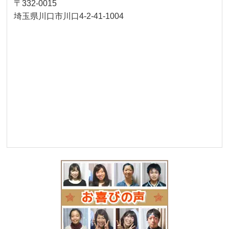
〒332-0015
埼玉県川口市川口4-2-41-1004