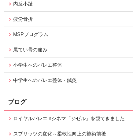
内反小趾
疲労骨折
MSPプログラム
尾てい骨の痛み
小学生へのバレエ整体
中学生へのバレエ整体・鍼灸
ブログ
ロイヤルバレエinシネマ「ジゼル」を観てきました
スプリッツの変化～柔軟性向上の施術前後