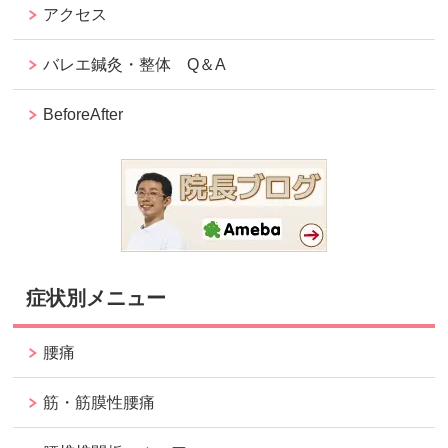
アクセス
バレエ鍼灸・整体 Q＆A
BeforeAfter
症状別メニュー
腰痛
筋・筋膜性腰痛