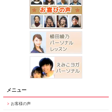
メニュー
お客様の声