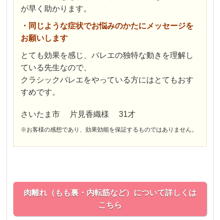
が早く助かります。
・同じような症状でお悩みのかたにメッセージを
お願いします
とても効果を感じ、バレエの独特な動きを理解し
ている先生なので、
クラシックバレエをやっている方にはとてもおす
すめです。
さいたま市 片見香織様 31才
※お客様の感想であり、効果効能を保証するものではありません。
肉離れ（もも裏・内転筋など）について詳しくは
こちら