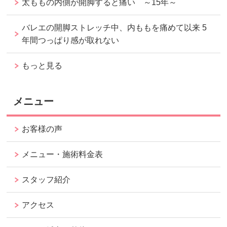
太ももの内側が開脚すると痛い ～15年～
バレエの開脚ストレッチ中、内ももを痛めて以来 5
年間つっぱり感が取れない
もっと見る
メニュー
お客様の声
メニュー・施術料金表
スタッフ紹介
アクセス