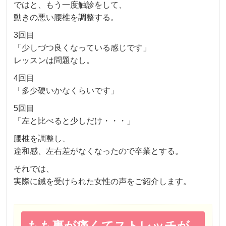
ではと、もう一度触診をして、
動きの悪い腰椎を調整する。
3回目
「少しづつ良くなっている感じです」
レッスンは問題なし。
4回目
「多少硬いかなくらいです」
5回目
「左と比べると少しだけ・・・」
腰椎を調整し、
違和感、左右差がなくなったので卒業とする。
それでは、
実際に鍼を受けられた女性の声をご紹介します。
もも裏が痛くてストレッチが