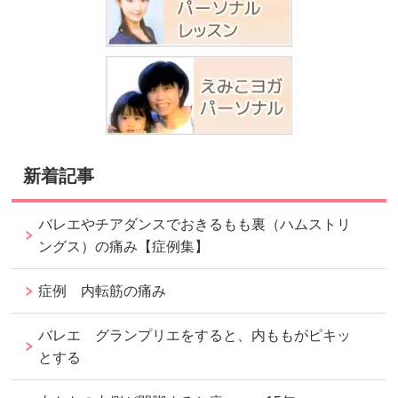
新着記事
バレエやチアダンスでおきるもも裏（ハムストリ
ングス）の痛み【症例集】
症例 内転筋の痛み
バレエ グランプリエをすると、内ももがピキッ
とする