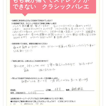
できない クラシックバレエ