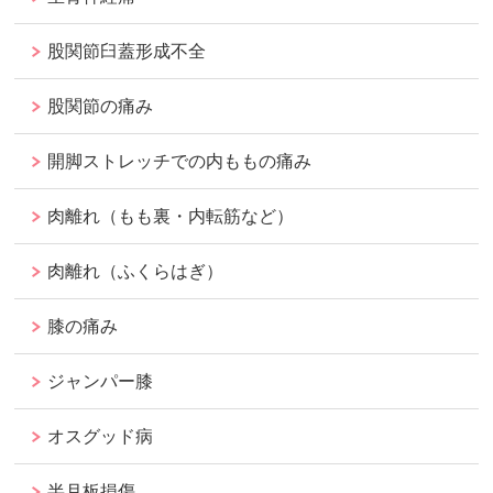
股関節臼蓋形成不全
股関節の痛み
開脚ストレッチでの内ももの痛み
肉離れ（もも裏・内転筋など）
肉離れ（ふくらはぎ）
膝の痛み
ジャンパー膝
オスグッド病
半月板損傷