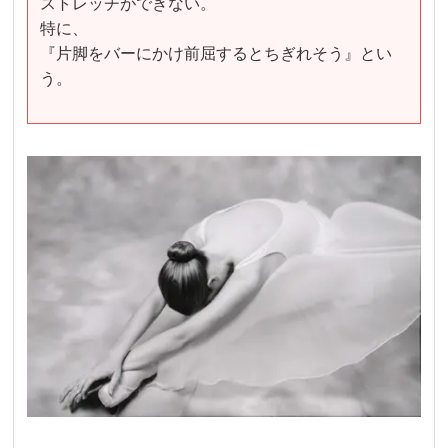
ストレッチができない。
特に、
『片脚をバーにかけ前屈するとちぎれそう』とい
う。