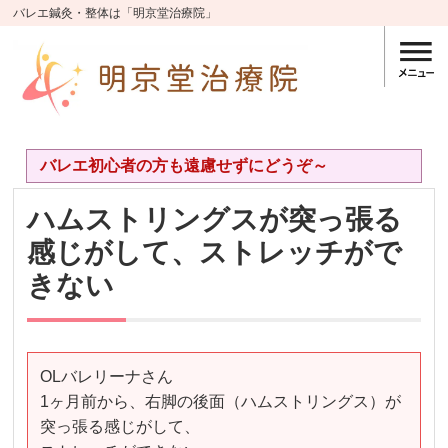
バレエ鍼灸・整体は「明京堂治療院」
バレエ初心者の方も遠慮せずにどうぞ～
ハムストリングスが突っ張る
感じがして、ストレッチがで
きない
OLバレリーナさん
1ヶ月前から、右脚の後面（ハムストリングス）が
突っ張る感じがして、