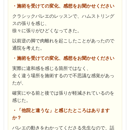
・施術を受けての変化、感想をお聞かせください
クラシックバレエのレッスンで、ハムストリング
スの張りを感じ、
徐々に張りがひどくなってきた。
以前逆の脚で肉離れを起こしたことがあったので
通院を考えた。
・施術を受けての変化、感想をお聞かせください
実際に違和感を感じる箇所ではなく、
全く違う場所を施術するので不思議な感覚があっ
たが、
確実にやる前と後では張りが軽減されているのを
感じた。
・「他院と違うな」と感じたところはあります
か？
バレエの動きをわかってくださる先生なので、話