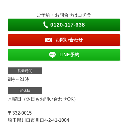
ご予約・お問合せはコチラ
0120-117-638
お問い合わせ
LINE予約
営業時間
9時～21時
定休日
木曜日（休日もお問い合わせOK）
〒332-0015
埼玉県川口市川口4-2-41-1004